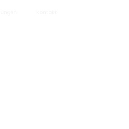
tungen
Kontakt