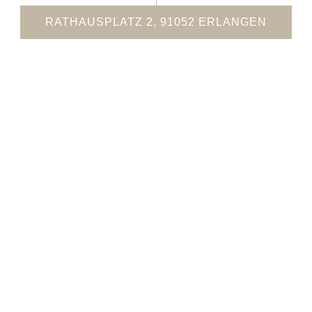
RATHAUSPLATZ 2, 91052 ERLANGEN