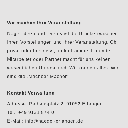
Wir machen Ihre Veranstaltung.
Nägel Ideen und Events ist die Brücke zwischen
Ihren Vorstellungen und Ihrer Veranstaltung. Ob
privat oder business, ob für Familie, Freunde,
Mitarbeiter oder Partner macht für uns keinen
wesentlichen Unterschied. Wir können alles. Wir
sind die „Machbar-Macher“.
Kontakt Verwaltung
Adresse:
Rathausplatz 2, 91052 Erlangen
Tel.:
+49 9131 874-0
E-Mail:
info@naegel-erlangen.de