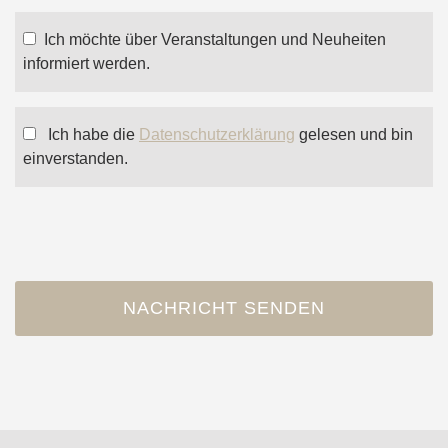
Ich möchte über Veranstaltungen und Neuheiten
informiert werden.
Ich habe die
Datenschutzerklärung
gelesen und bin
einverstanden.