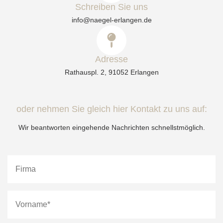
Schreiben Sie uns
info@naegel-erlangen.de
Adresse
Rathauspl. 2, 91052 Erlangen
oder nehmen Sie gleich hier Kontakt zu uns auf:
Wir beantworten eingehende Nachrichten schnellstmöglich.