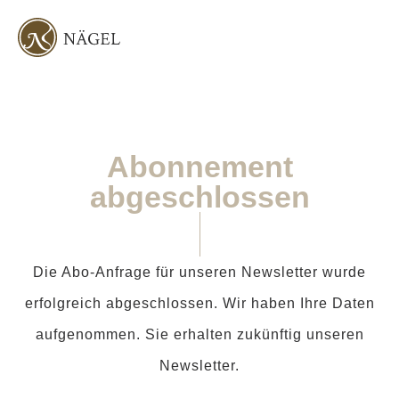
Abonnement
abgeschlossen
Die Abo-Anfrage für unseren Newsletter wurde
erfolgreich abgeschlossen. Wir haben Ihre Daten
aufgenommen. Sie erhalten zukünftig unseren
Newsletter.