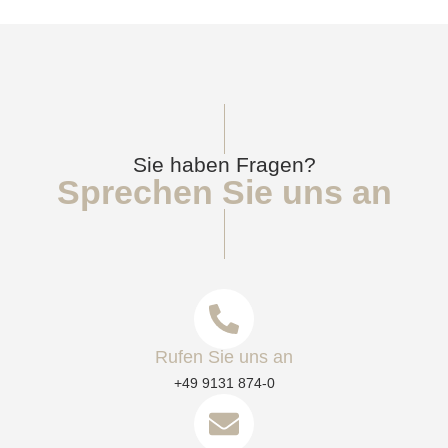
Sie haben Fragen?
Sprechen Sie uns an
Rufen Sie uns an
+49 9131 874-0